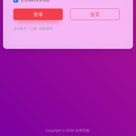
登录
首页
没有账号？
注册
/
找回密码
Copyright © 2026
自用导航