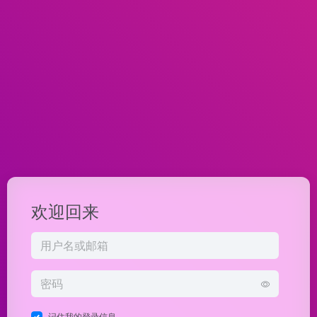
欢迎回来
记住我的登录信息