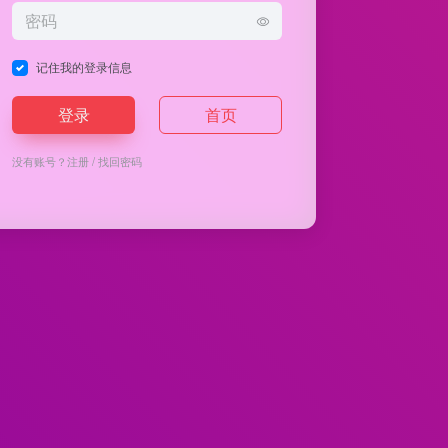
记住我的登录信息
登录
首页
没有账号？
注册
/
找回密码