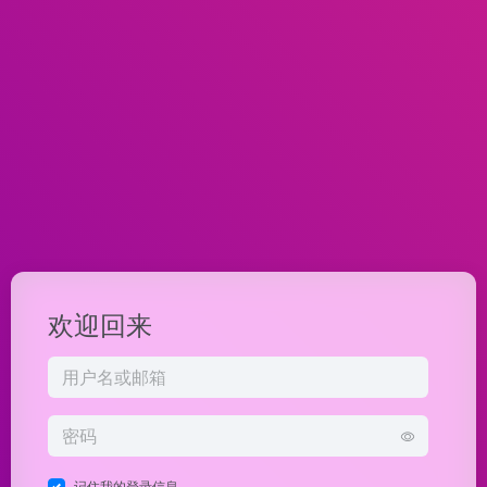
欢迎回来
记住我的登录信息