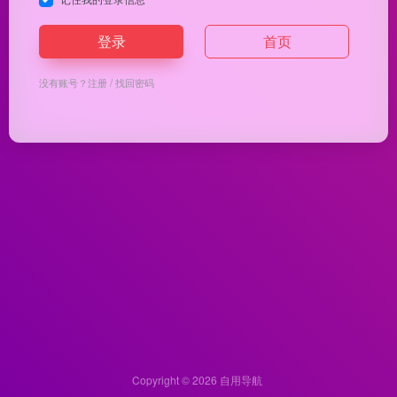
登录
首页
没有账号？
注册
/
找回密码
Copyright © 2026
自用导航