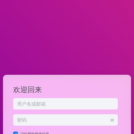
欢迎回来
记住我的登录信息