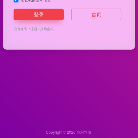
登录
首页
没有账号？
注册
/
找回密码
Copyright © 2026
自用导航