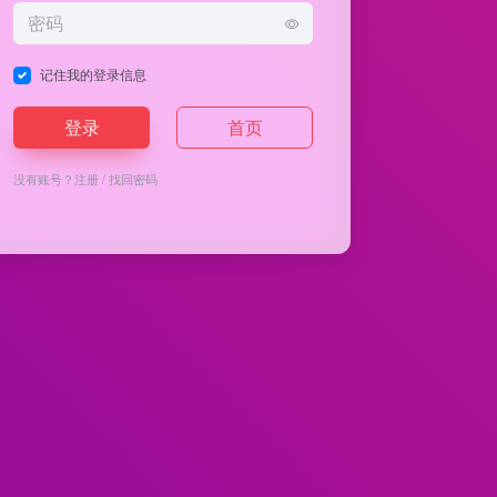
记住我的登录信息
登录
首页
没有账号？
注册
/
找回密码