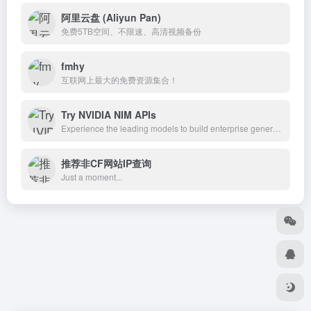
阿里云盘 (Aliyun Pan)
免费5TB空间、不限速、高清视频备份
fmhy
互联网上最大的免费资源集合！
Try NVIDIA NIM APIs
Experience the leading models to build enterprise generative AI apps now.
推荐非CF网站IP查询
Just a moment...