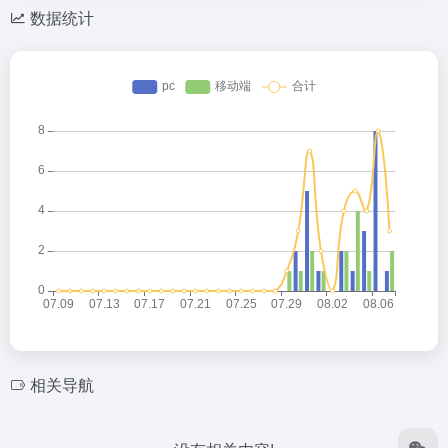
数据统计
相关导航