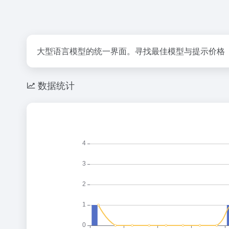
大型语言模型的统一界面。寻找最佳模型与提示价格
数据统计