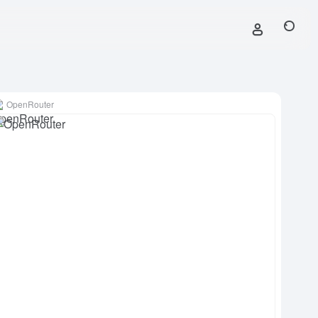
OpenRouter