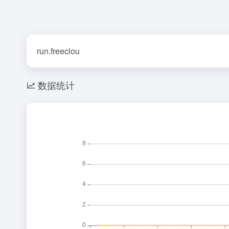
run.freeclou
数据统计