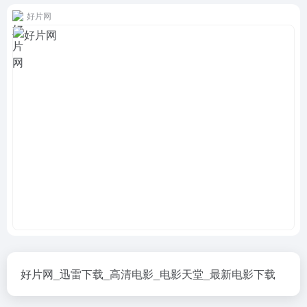
好片网
好片网_迅雷下载_高清电影_电影天堂_最新电影下载