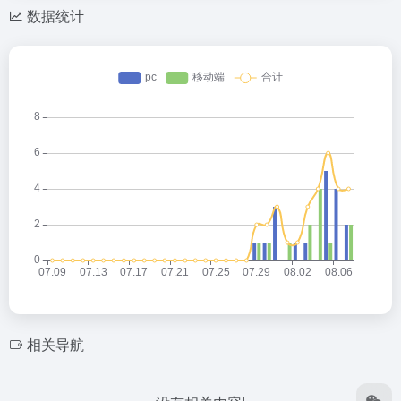
数据统计
相关导航