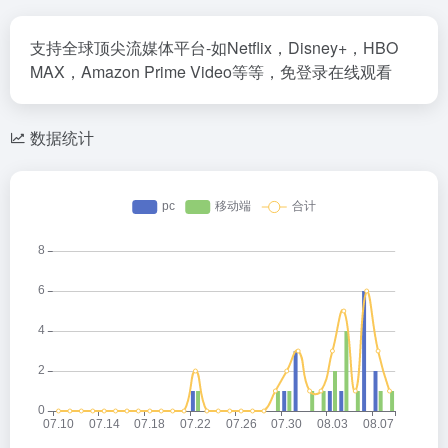
支持全球顶尖流媒体平台-如Netflix，Disney+，HBO
MAX，Amazon Prime Video等等，免登录在线观看
数据统计