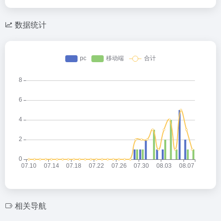
数据统计
相关导航