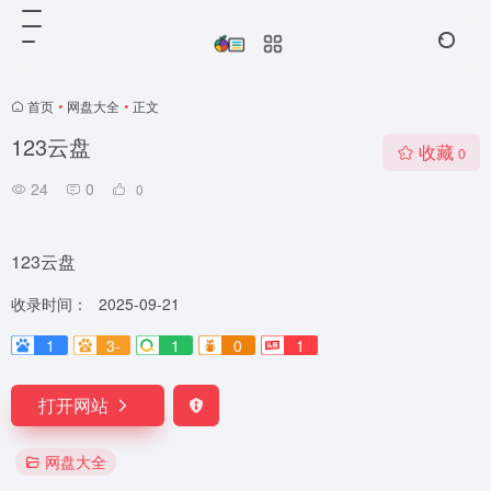
首页
•
网盘大全
•
正文
123云盘
收藏
0
24
0
0
123云盘
收录时间：
2025-09-21
1
3-
1
0
1
打开网站
网盘大全