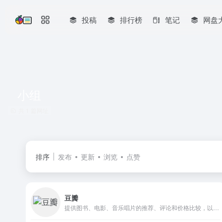
投稿
排行榜
笔记
网盘
小组
共 1 篇网址
排序
发布
更新
浏览
点赞
豆瓣
提供图书、电影、音乐唱片的推荐、评论和价格比较，以及城市独特的文化生活。