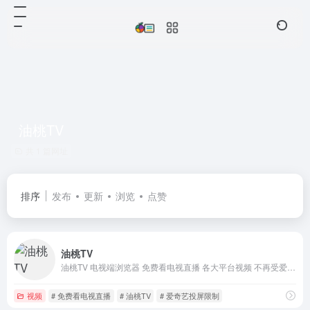
油桃TV
共 1 篇网址
排序
发布
更新
浏览
点赞
油桃TV
油桃TV 电视端浏览器 免费看电视直播 各大平台视频 不再受爱奇艺等平台投屏限制 专为电视投影等大屏设备设计的一个第三方浏览器
视频
# 免费看电视直播
# 油桃TV
# 爱奇艺投屏限制