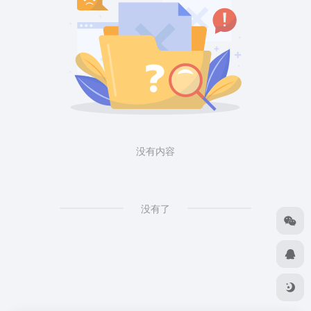
没有内容
没有了